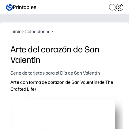
Printables
Inicio
>
Colecciones
>
Arte del corazón de San
Valentín
Serie de tarjetas para el Día de San Valentín
Arte con forma de corazón de San Valentín (de The
Crafted Life)