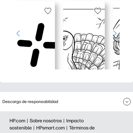
Descargo de responsabilidad
HP.com |
Sobre nosotros |
Impacto
sostenible |
HPsmart.com |
Términos de