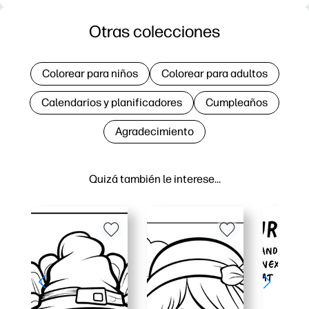
Otras colecciones
Colorear para niños
Colorear para adultos
Calendarios y planificadores
Cumpleaños
Agradecimiento
Quizá también le interese…