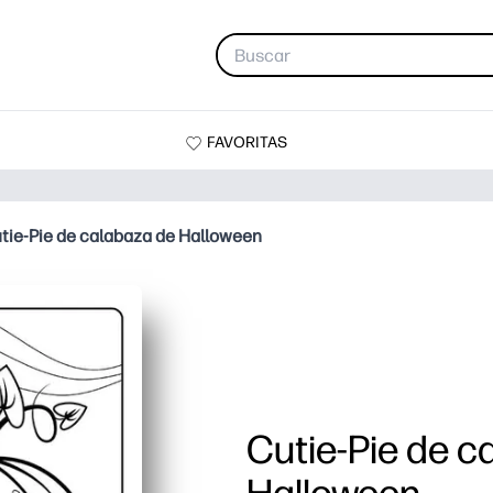
FAVORITAS
tie-Pie de calabaza de Halloween
Cutie-Pie de c