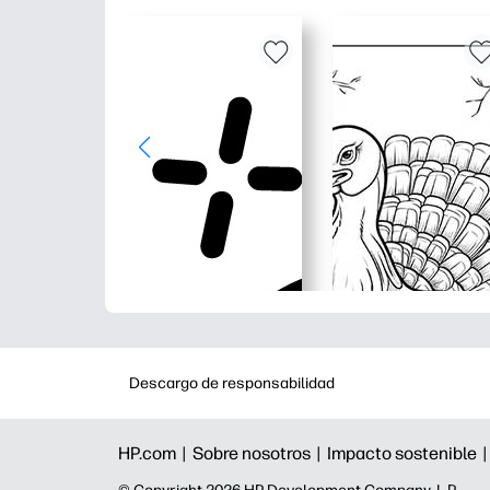
Descargo de responsabilidad
HP.com |
Sobre nosotros |
Impacto sostenible 