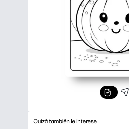
Quizá también le interese…