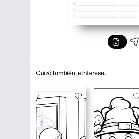
Quizá también le interese…