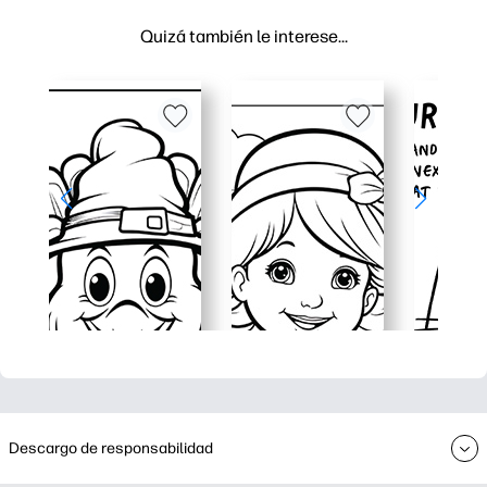
Quizá también le interese…
Descargo de responsabilidad