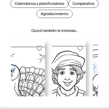
Calendarios y planificadores
Cumpleaños
Agradecimiento
Quizá también le interese…