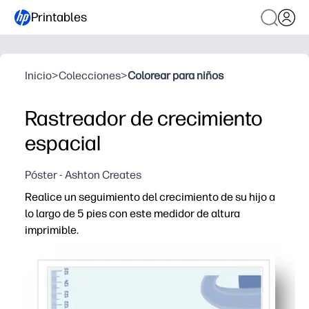
Printables
Inicio
>
Colecciones
>
Colorear para niños
Rastreador de crecimiento
espacial
Póster - Ashton Creates
Realice un seguimiento del crecimiento de su hijo a
lo largo de 5 pies con este medidor de altura
imprimible.