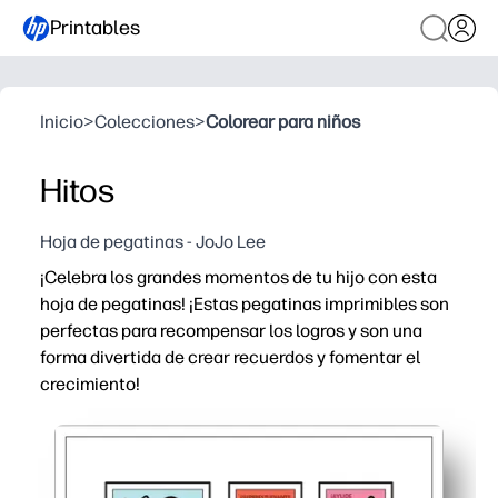
Printables
Inicio
>
Colecciones
>
Colorear para niños
Hitos
Hoja de pegatinas - JoJo Lee
¡Celebra los grandes momentos de tu hijo con esta
hoja de pegatinas! ¡Estas pegatinas imprimibles son
perfectas para recompensar los logros y son una
forma divertida de crear recuerdos y fomentar el
crecimiento!