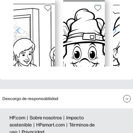
Descargo de responsabilidad
HP.com |
Sobre nosotros |
Impacto
sostenible |
HPsmart.com |
Términos de
uso |
Privacidad