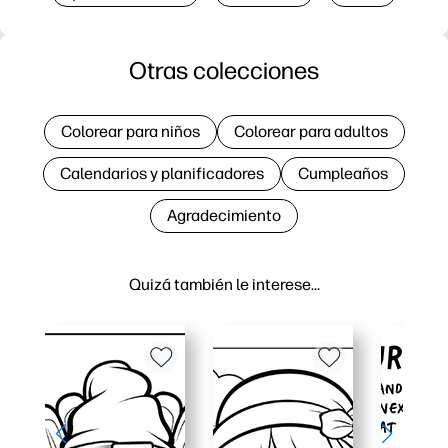
Otras colecciones
Colorear para niños
Colorear para adultos
Calendarios y planificadores
Cumpleaños
Agradecimiento
Quizá también le interese…