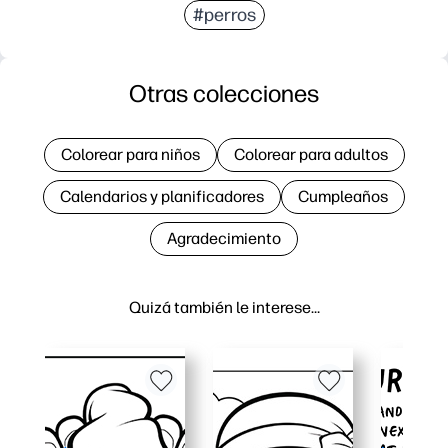
#perros
Otras colecciones
Colorear para niños
Colorear para adultos
Calendarios y planificadores
Cumpleaños
Agradecimiento
Quizá también le interese…