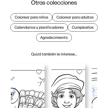
Otras colecciones
Colorear para niños
Colorear para adultos
Calendarios y planificadores
Cumpleaños
Agradecimiento
Quizá también le interese…