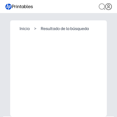
Printables
Inicio
>
Resultado de la búsqueda