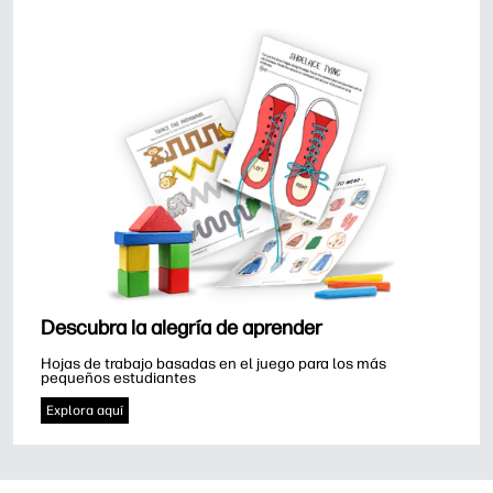
Descubra la alegría de aprender
Hojas de trabajo basadas en el juego para los más 
pequeños estudiantes
Explora aquí