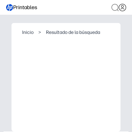
Printables
Inicio
>
Resultado de la búsqueda