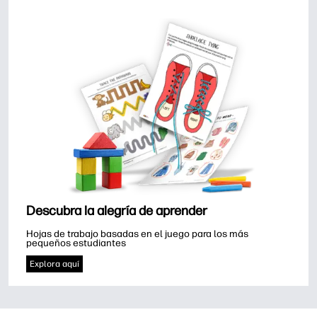
Descubra la alegría de aprender
Hojas de trabajo basadas en el juego para los más 
pequeños estudiantes
Explora aquí