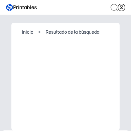
Printables
Inicio
>
Resultado de la búsqueda