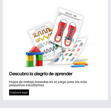
Descubra la alegría de aprender
Hojas de trabajo basadas en el juego para los más 
pequeños estudiantes
Explora aquí