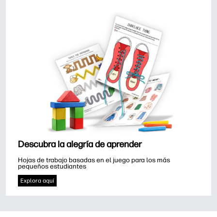
Descubra la alegría de aprender
Hojas de trabajo basadas en el juego para los más 
pequeños estudiantes
Explora aquí