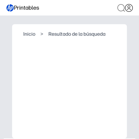
Printables
Inicio
>
Resultado de la búsqueda