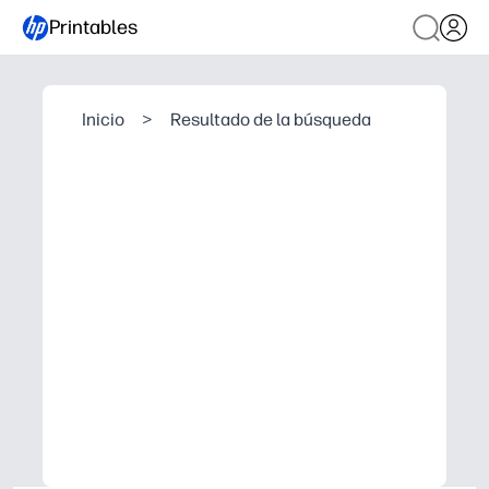
Printables
Inicio
>
Resultado de la búsqueda