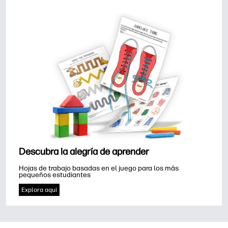
Descubra la alegría de aprender
Hojas de trabajo basadas en el juego para los más 
pequeños estudiantes
Explora aquí