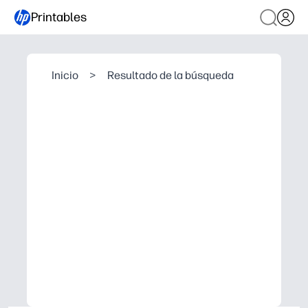
Printables
Inicio
>
Resultado de la búsqueda