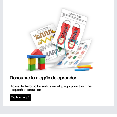
Descubra la alegría de aprender
Hojas de trabajo basadas en el juego para los más 
pequeños estudiantes
Explora aquí