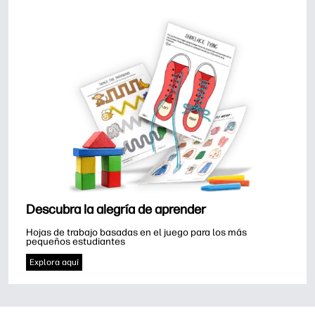
Descubra la alegría de aprender
Hojas de trabajo basadas en el juego para los más 
pequeños estudiantes
Explora aquí