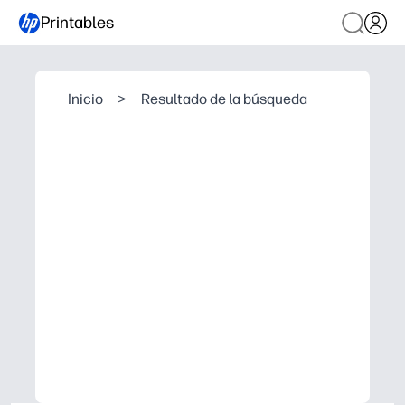
Printables
Inicio
>
Resultado de la búsqueda