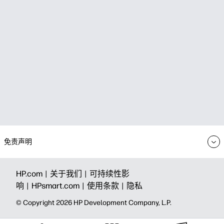
免责声明
HP.com |
关于我们 |
可持续性影
响 |
HPsmart.com |
使用条款 |
隐私
© Copyright 2026 HP Development Company, L.P.