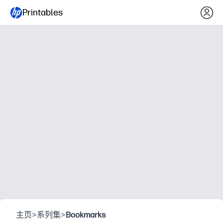
Printables
主页
>
系列集
>
Bookmarks