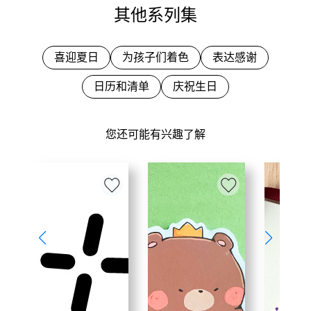
其他系列集
喜迎夏日
为孩子们着色
表达感谢
日历和清单
庆祝生日
您还可能有兴趣了解