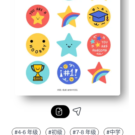
#4-6 年级
#初级
#7-8 年级
#中学