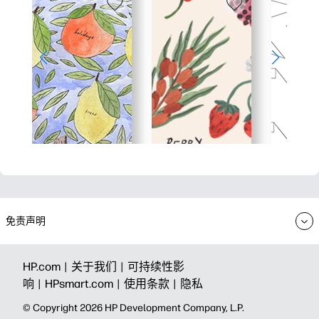
免责声明
HP.com |
关于我们 |
可持续性影
响 |
HPsmart.com |
使用条款 |
隐私
© Copyright 2026 HP Development Company, L.P.