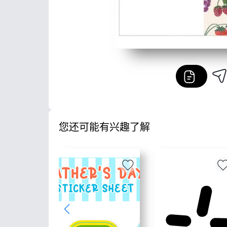
您还可能有兴趣了解