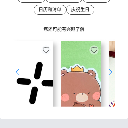
日历和清单
庆祝生日
您还可能有兴趣了解