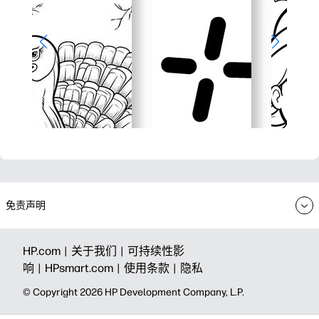
免责声明
HP.com |
关于我们 |
可持续性影
响 |
HPsmart.com |
使用条款 |
隐私
© Copyright 2026 HP Development Company, L.P.