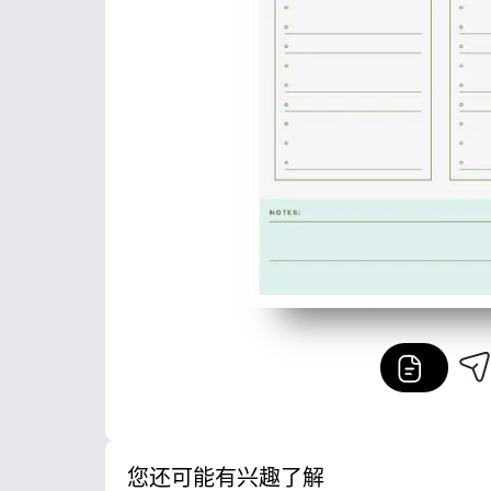
您还可能有兴趣了解