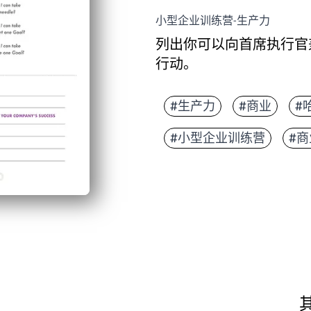
小型企业训练营-生产力
列出你可以向首席执行官
行动。
#生产力
#商业
#
#小型企业训练营
#