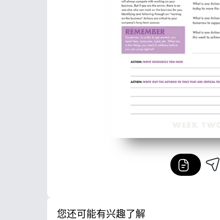
您还可能有兴趣了解