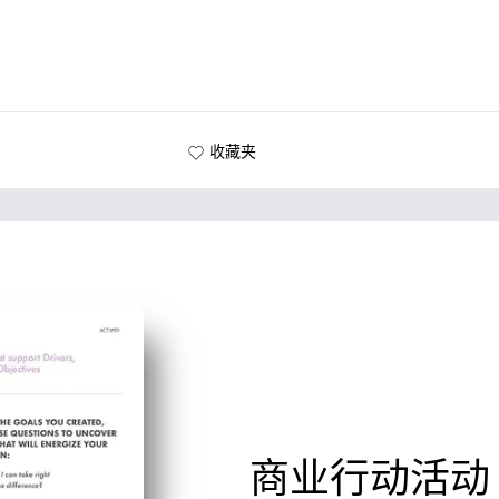
收藏夹
商业行动活动