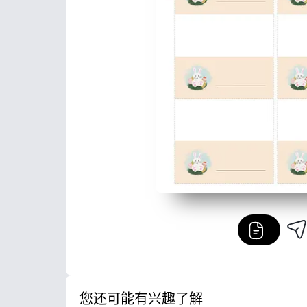
您还可能有兴趣了解