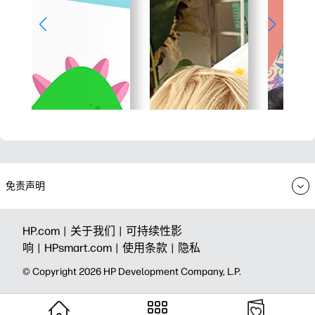
免责声明
HP.com |
关于我们 |
可持续性影
响 |
HPsmart.com |
使用条款 |
隐私
© Copyright 2026 HP Development Company, L.P.