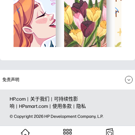
免责声明
HP.com |
关于我们 |
可持续性影
响 |
HPsmart.com |
使用条款 |
隐私
© Copyright 2026 HP Development Company, L.P.