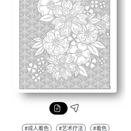
#成人着色
#艺术疗法
#着色