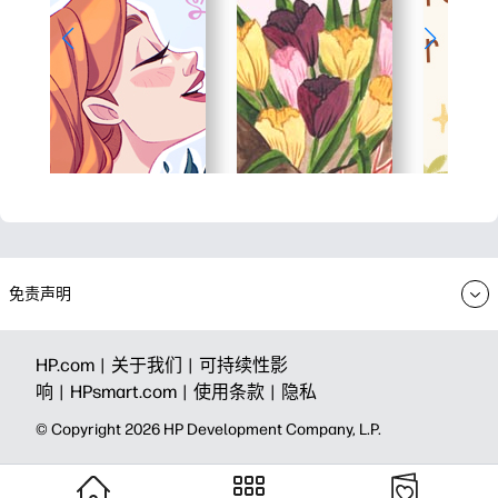
免责声明
HP.com |
关于我们 |
可持续性影
响 |
HPsmart.com |
使用条款 |
隐私
© Copyright 2026 HP Development Company, L.P.