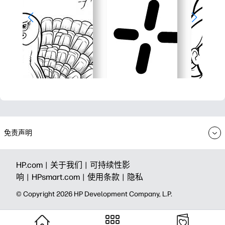
免责声明
HP.com |
关于我们 |
可持续性影
响 |
HPsmart.com |
使用条款 |
隐私
© Copyright 2026 HP Development Company, L.P.