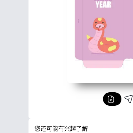
您还可能有兴趣了解