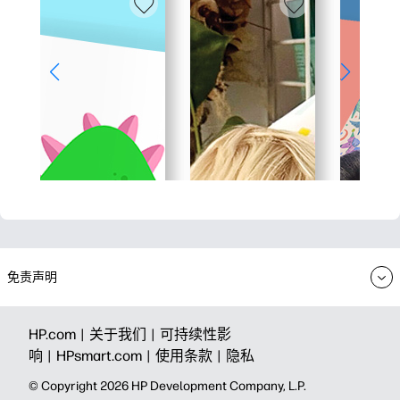
免责声明
HP.com |
关于我们 |
可持续性影
响 |
HPsmart.com |
使用条款 |
隐私
© Copyright 2026 HP Development Company, L.P.