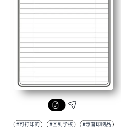
#可打印的
#回到学校
#惠普印刷品