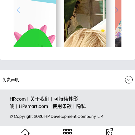
免责声明
HP.com |
关于我们 |
可持续性影
响 |
HPsmart.com |
使用条款 |
隐私
© Copyright 2026 HP Development Company, L.P.