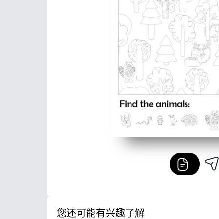
您还可能有兴趣了解