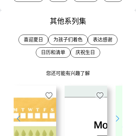
其他系列集
喜迎夏日
为孩子们着色
表达感谢
日历和清单
庆祝生日
您还可能有兴趣了解