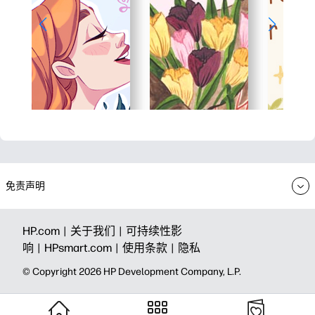
免责声明
HP.com |
关于我们 |
可持续性影
响 |
HPsmart.com |
使用条款 |
隐私
© Copyright 2026 HP Development Company, L.P.