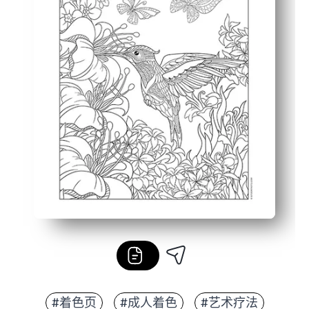
#着色页
#成人着色
#艺术疗法