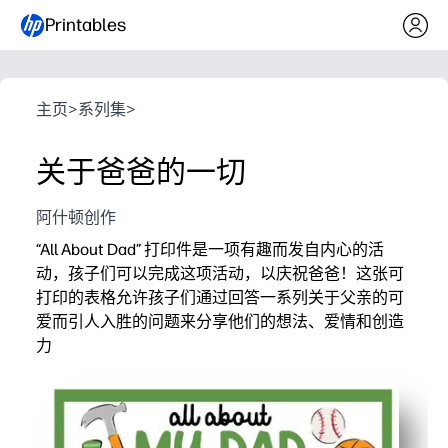
Printables
主页
>
系列集
>
关于爸爸的一切
阿什顿创作
“All About Dad” 打印件是一项有趣而发自内心的活
动，孩子们可以完成这项活动，以庆祝爸爸！这张可
打印的表格允许孩子们通过回答一系列关于父亲的可
爱而引人入胜的问题来分享他们的想法、爱情和创造
力