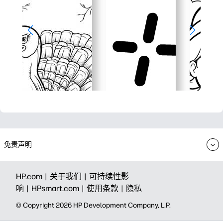
免责声明
HP.com |
关于我们 |
可持续性影
响 |
HPsmart.com |
使用条款 |
隐私
© Copyright 2026 HP Development Company, L.P.