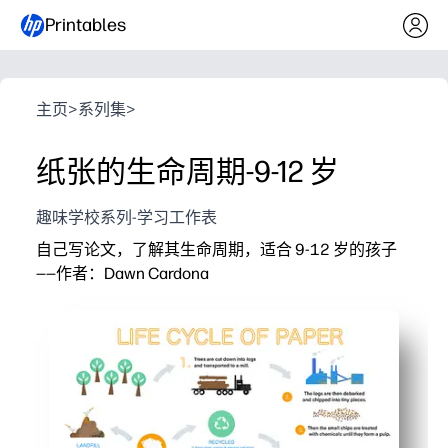
Printables
主页
>
系列集
>
纸张的生命周期-9-12 岁
趣味学校系列-学习工作表
自己写论文，了解其生命周期，适合 9-12 岁的孩子
——作者：Dawn Cardona