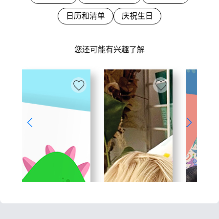
日历和清单
庆祝生日
您还可能有兴趣了解