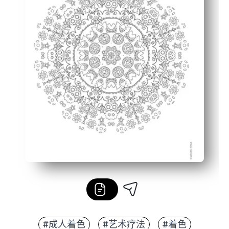
#成人着色
#艺术疗法
#着色