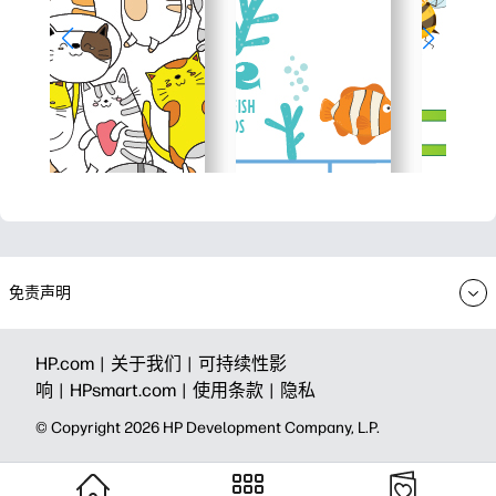
免责声明
HP.com |
关于我们 |
可持续性影
响 |
HPsmart.com |
使用条款 |
隐私
© Copyright 2026 HP Development Company, L.P.