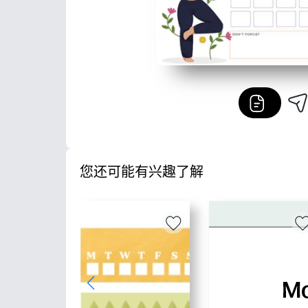
您还可能有兴趣了解