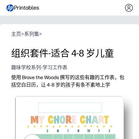
Printables
主页
>
系列集
>
组织套件-适合 4-8 岁儿童
趣味学校系列-学习工作表
使用 Brave the Woods 撰写的这些有趣的工作表，包
括空白日历，让 4-8 岁的孩子有条不紊地上学