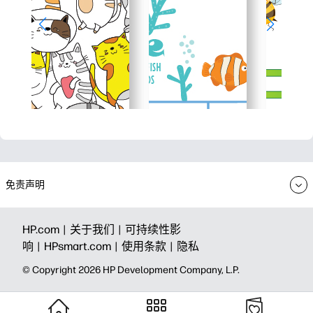
免责声明
HP.com |
关于我们 |
可持续性影
响 |
HPsmart.com |
使用条款 |
隐私
© Copyright 2026 HP Development Company, L.P.