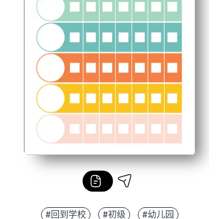
#回到学校
#初级
#幼儿园