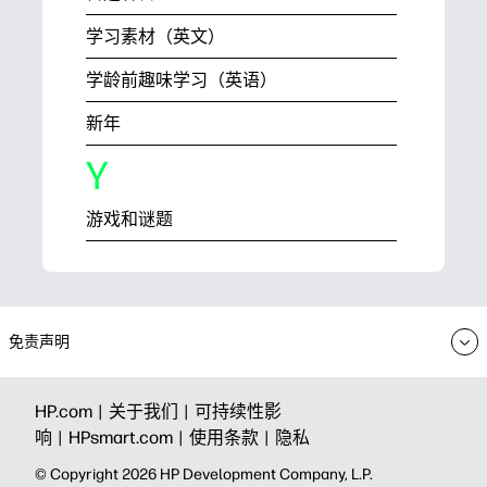
学习素材（英文）
学龄前趣味学习（英语）
新年
Y
游戏和谜题
免责声明
HP.com |
关于我们 |
可持续性影
响 |
HPsmart.com |
使用条款 |
隐私
© Copyright 2026 HP Development Company, L.P.