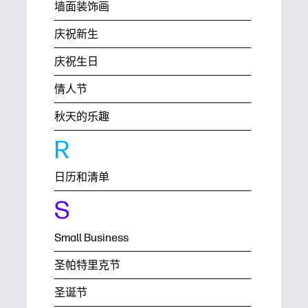
墙面装饰画
庆祝新生
庆祝生日
情人节
秋天的乐趣
R
日历和清单
S
Small Business
圣帕特里克节
圣诞节