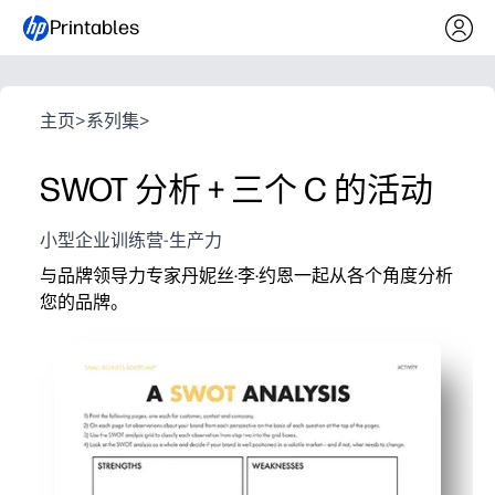
Printables
主页
>
系列集
>
SWOT 分析 + 三个 C 的活动
小型企业训练营-生产力
与品牌领导力专家丹妮丝·李·约恩一起从各个角度分析
您的品牌。