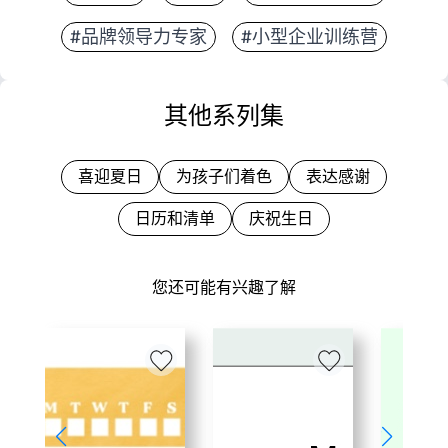
#品牌领导力专家
#小型企业训练营
其他系列集
喜迎夏日
为孩子们着色
表达感谢
日历和清单
庆祝生日
您还可能有兴趣了解