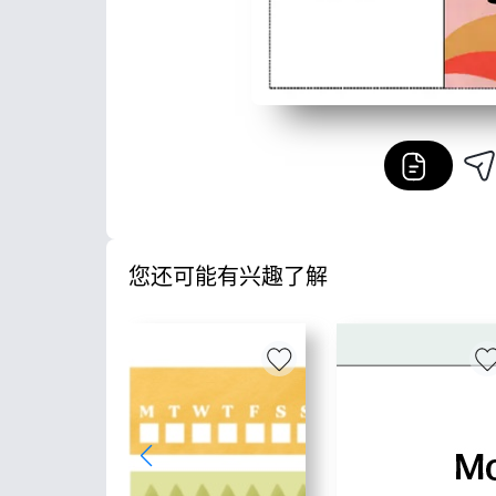
您还可能有兴趣了解