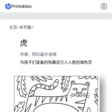
Printables
主页
>
系列集
>
虎
作者：阿比盖尔·伯奇
为孩子们准备的有趣且引人入胜的填色页