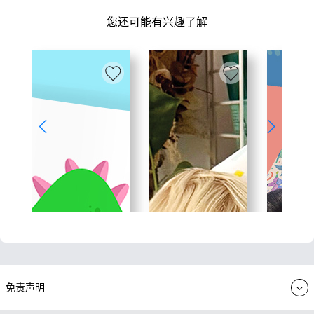
您还可能有兴趣了解
免责声明