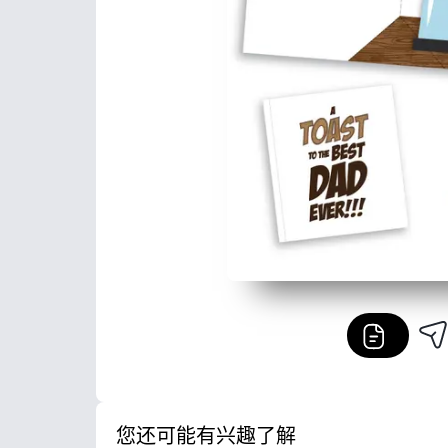
您还可能有兴趣了解