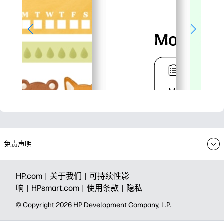
免责声明
HP.com |
关于我们 |
可持续性影
响 |
HPsmart.com |
使用条款 |
隐私
© Copyright 2026 HP Development Company, L.P.