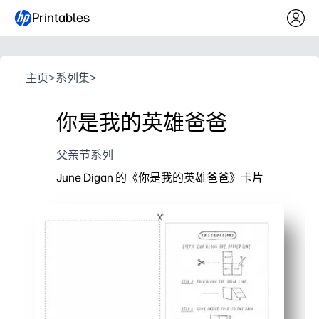
Printables
主页
>
系列集
>
你是我的英雄爸爸
父亲节系列
June Digan 的《你是我的英雄爸爸》卡片