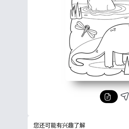
您还可能有兴趣了解