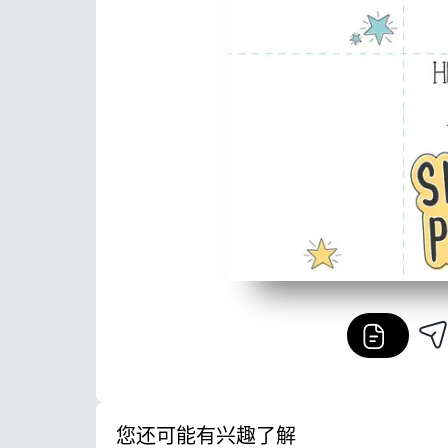
您还可能有兴趣了解